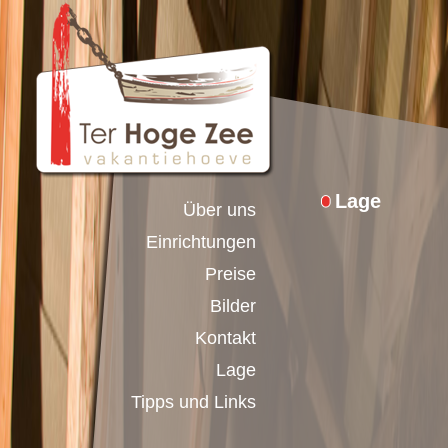
Lage
Über uns
Einrichtungen
Preise
Bilder
Kontakt
Lage
Tipps und Links